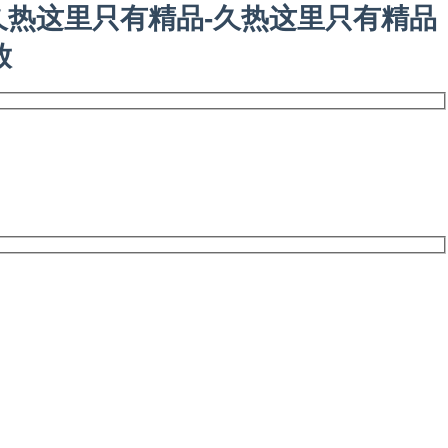
久热这里只有精品-久热这里只有精品
放