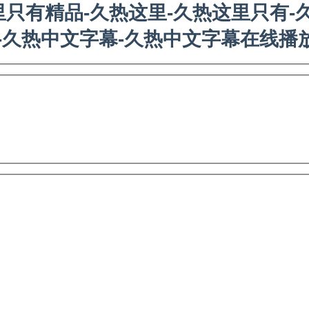
只有精品-久热这里-久热这里只有-
文-久热中文字幕-久热中文字幕在线播