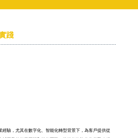
實踐
業經驗，尤其在數字化、智能化轉型背景下，為客戶提供從