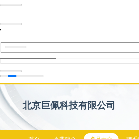
北京巨佩科技有限公司